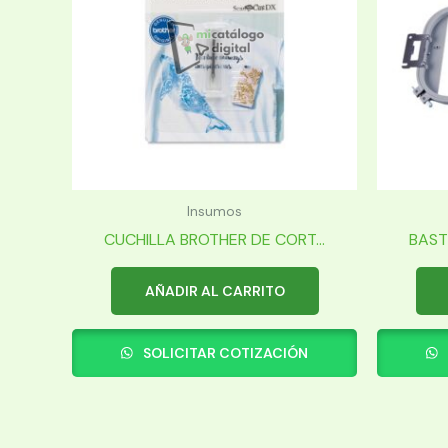
Insumos
CUCHILLA BROTHER DE CORT...
BAST
AÑADIR AL CARRITO
SOLICITAR COTIZACIÓN