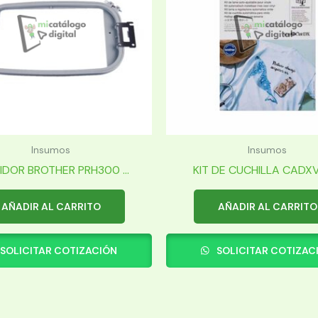
Insumos
Insumos
IDOR BROTHER PRH300 ...
KIT DE CUCHILLA CADXVB
AÑADIR AL CARRITO
AÑADIR AL CARRITO
SOLICITAR COTIZACIÓN
SOLICITAR COTIZAC