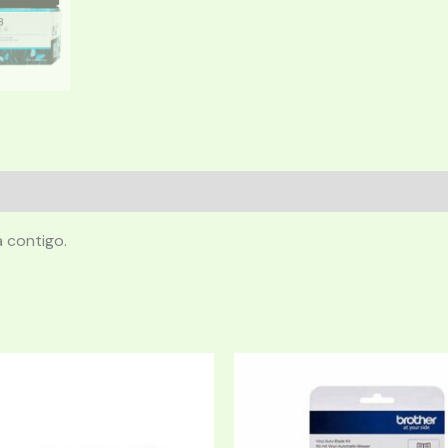
 contigo.