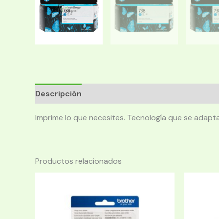
Descripción
Imprime lo que necesites. Tecnología que se adapta
Productos relacionados