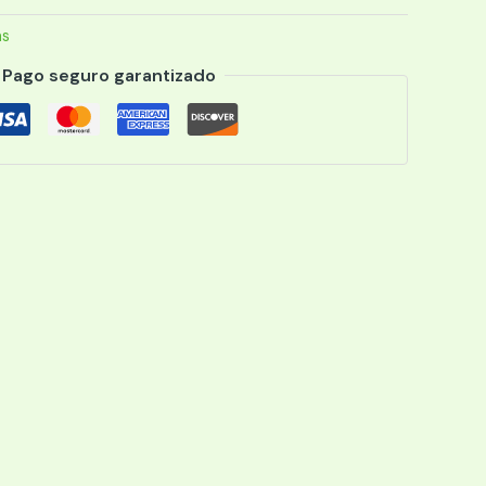
as
Pago seguro garantizado