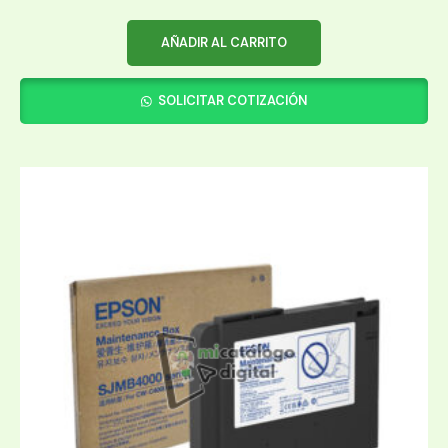
AÑADIR AL CARRITO
SOLICITAR COTIZACIÓN