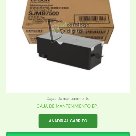
Cajas de mantenimiento
CAJA DE MANTENIMIENTO EP...
AÑADIR AL CARRITO