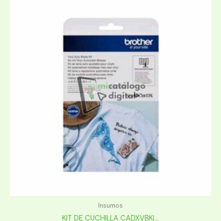
Insumos
KIT DE CUCHILLA CADXVBKI...