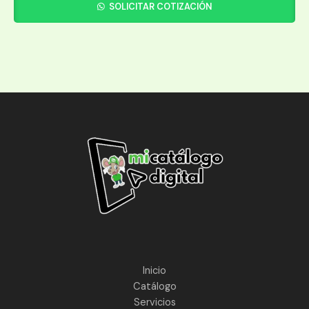
SOLICITAR COTIZACIÓN
Inicio
Catálogo
Servicios