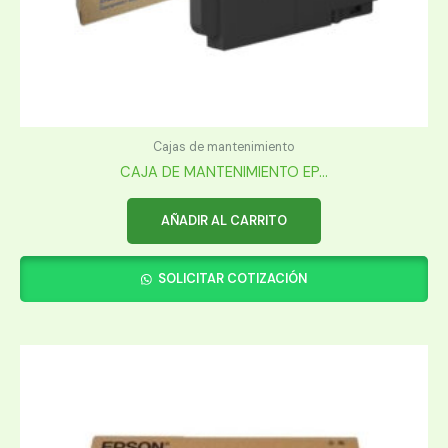
Cajas de mantenimiento
CAJA DE MANTENIMIENTO EP...
AÑADIR AL CARRITO
SOLICITAR COTIZACIÓN