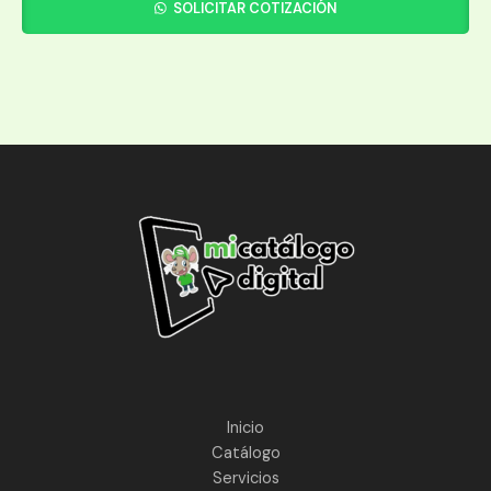
SOLICITAR COTIZACIÓN
Inicio
Catálogo
Servicios