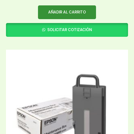
AÑADIR AL CARRITO
SOLICITAR COTIZACIÓN