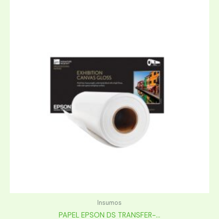
Insumos
PAPEL EPSON DS TRANSFER-...