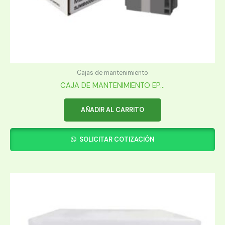
Cajas de mantenimiento
CAJA DE MANTENIMIENTO EP...
AÑADIR AL CARRITO
SOLICITAR COTIZACIÓN