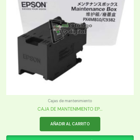
Cajas de mantenimiento
CAJA DE MANTENIMIENTO EP...
AÑADIR AL CARRITO