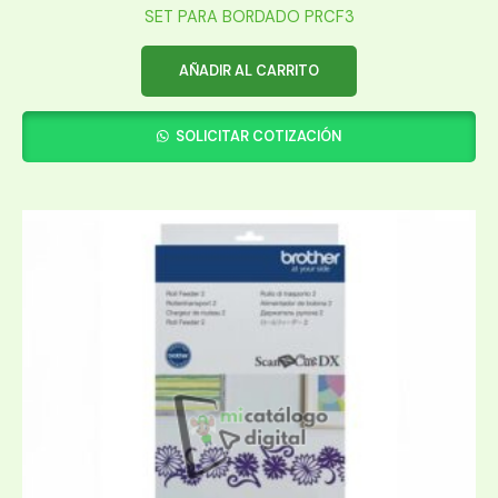
SET PARA BORDADO PRCF3
AÑADIR AL CARRITO
SOLICITAR COTIZACIÓN