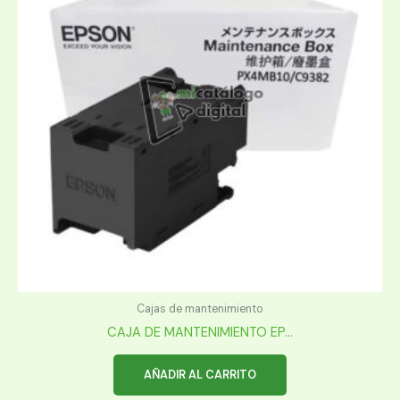
Cajas de mantenimiento
CAJA DE MANTENIMIENTO EP...
AÑADIR AL CARRITO