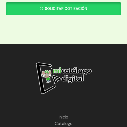
SOLICITAR COTIZACIÓN
Inicio
Catálogo