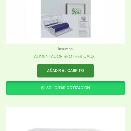
Insumos
ALIMENTADOR BROTHER CADX...
AÑADIR AL CARRITO
SOLICITAR COTIZACIÓN