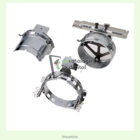
Insumos