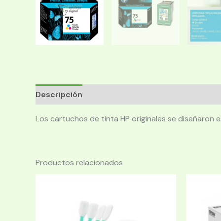
Descripción
Los cartuchos de tinta HP originales se diseñaron
Productos relacionados