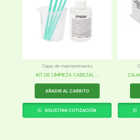
Cajas de mantenimiento
C
KIT DE LIMPIEZA CABEZAL ...
CAJA
AÑADIR AL CARRITO
SOLICITAR COTIZACIÓN