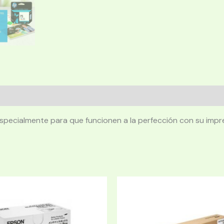
 especialmente para que funcionen a la perfección con su im