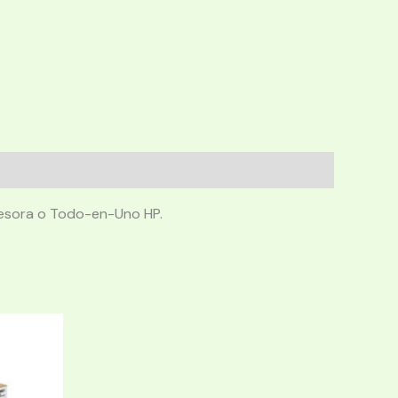
presora o Todo-en-Uno HP.