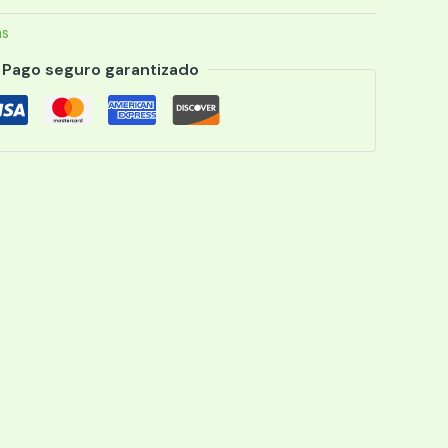
as
Pago seguro garantizado