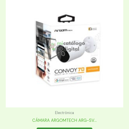
Electrónica
CÁMARA ARGOMTECH ARG-SV...