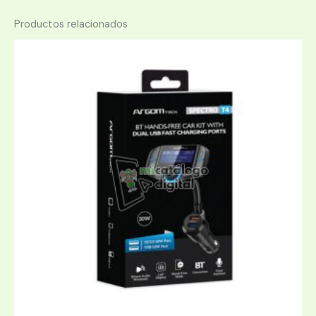
Productos relacionados