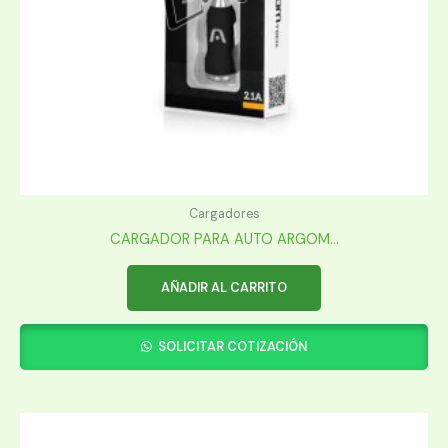
Cargadores
CARGADOR PARA AUTO ARGOM...
AÑADIR AL CARRITO
SOLICITAR COTIZACIÓN