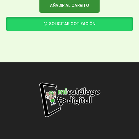
AÑADIR AL CARRITO
SOLICITAR COTIZACIÓN