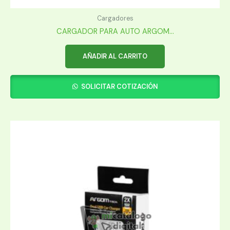
Cargadores
CARGADOR PARA AUTO ARGOM...
AÑADIR AL CARRITO
SOLICITAR COTIZACIÓN