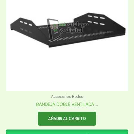
Accesorios Redes
BANDEJA DOBLE VENTILADA ...
AÑADIR AL CARRITO