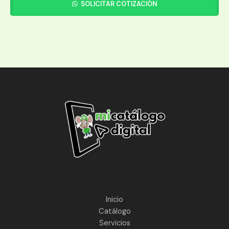
SOLICITAR COTIZACIÓN
Inicio
Catálogo
Servicios