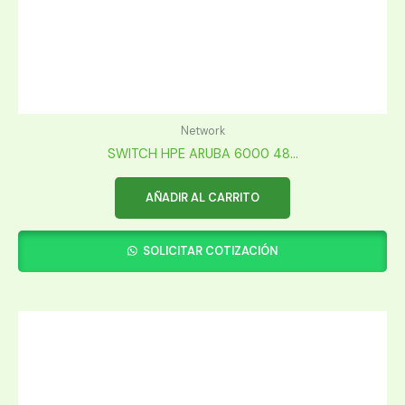
Network
SWITCH HPE ARUBA 6000 48...
AÑADIR AL CARRITO
SOLICITAR COTIZACIÓN