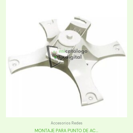
Accesorios Redes
MONTAJE PARA PUNTO DE AC...