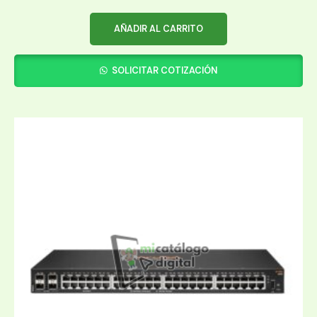
AÑADIR AL CARRITO
SOLICITAR COTIZACIÓN