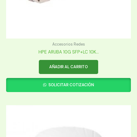
Accesorios Redes
HPE ARUBA 10G SFP+LC 10K...
AÑADIR AL CARRITO
SOLICITAR COTIZACIÓN