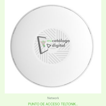
Network
PUNTO DE ACCESO TELTONIK...