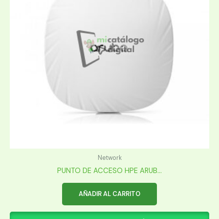
Network
PUNTO DE ACCESO HPE ARUB...
AÑADIR AL CARRITO