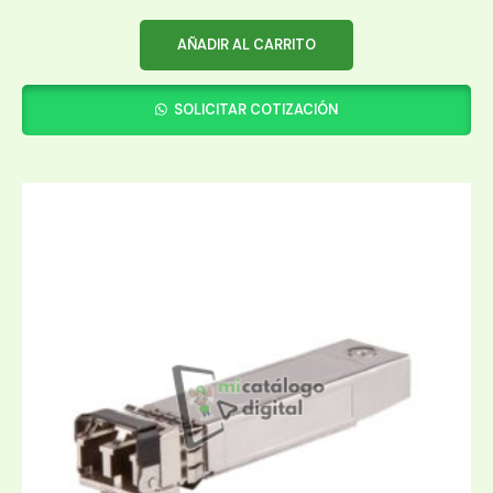
AÑADIR AL CARRITO
SOLICITAR COTIZACIÓN