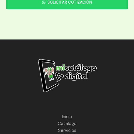
SOLICITAR COTIZACIÓN
Inicio
Catálogo
Servicios