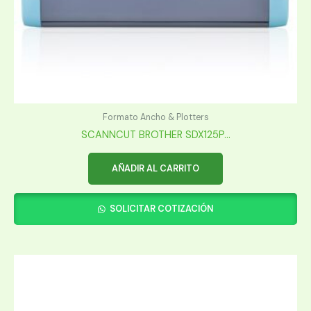
Formato Ancho & Plotters
SCANNCUT BROTHER SDX125P...
AÑADIR AL CARRITO
SOLICITAR COTIZACIÓN