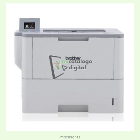
Impresoras