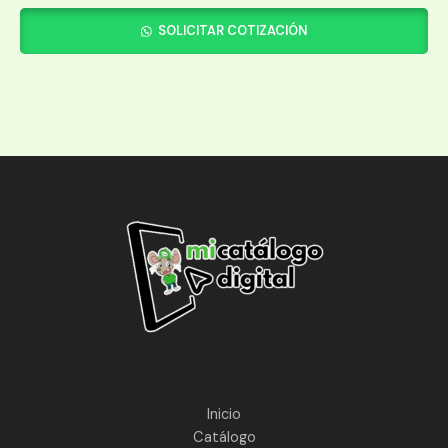
SOLICITAR COTIZACIÓN
Inicio
Catálogo