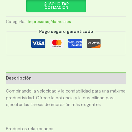
DFX
SOLICITAR
COTIZACIÓN
9000
cantidad
Categorías:
Impresoras
,
Matriciales
Pago seguro garantizado
Descripción
Combinando la velocidad y la confiabilidad para una máxima
productividad. Ofrece la potencia y la durabilidad para
ejecutar las tareas de impresión más exigentes.
Productos relacionados