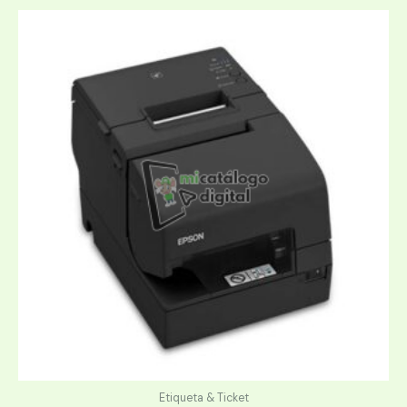
Etiqueta & Ticket