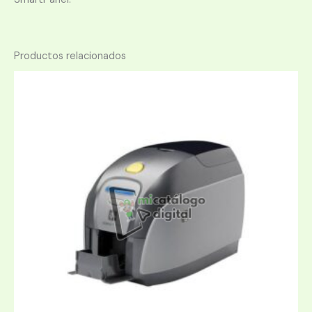
Productos relacionados