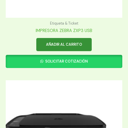
Etiqueta & Ticket
IMPRESORA ZEBRA ZXP3 USB
AÑADIR AL CARRITO
SOLICITAR COTIZACIÓN